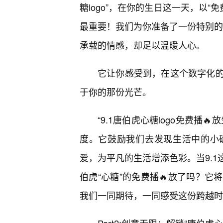
糖logo”，在你的生日这一天，以
最重要！我们为你准备了一份特别的
承载的情感，却足以温暖人心。
它让你感受到，在这个数字化
于你的那份光芒。
“9.1唐伯虎心糖logo免费播
度。它鼓励我们去发现生活中的小
爱，为平凡的生活增添色彩。当9.
伯虎“心糖”的免费播🔥放了吗？
我们一同期待，一同感受这份跨越时